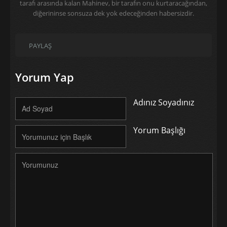
tarafı arasında kalan Mahinev, bir tarafın onu kurtaracağından,
diğerininse sonsuza dek yok edeceğinden habersizdir.
PAYLAŞ
Yorum Yap
Adınız Soyadınız
Yorum Başlığı