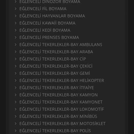
EĞLENCELİ DİNOZOR BOYAMA
EĞLENCELİ FİL BOYAMA
EĞLENCELİ HAYVANLAR BOYAMA
EĞLENCELİ KAWAİİ BOYAMA
EĞLENCELİ KEDİ BOYAMA
EĞLENCELİ PRENSES BOYAMA
EĞLENCELİ TEKERLEKLER-BAY AMBULANS
EĞLENCELİ TEKERLEKLER-BAY ARABA
EĞLENCELİ TEKERLEKLER-BAY CİP
EĞLENCELİ TEKERLEKLER-BAY ÇEKİCİ
EĞLENCELİ TEKERLEKLER-BAY GEMİ
EĞLENCELİ TEKERLEKLER-BAY HELİKOPTER
EĞLENCELİ TEKERLEKLER-BAY İTFAİYE
EĞLENCELİ TEKERLEKLER-BAY KAMYON
EĞLENCELİ TEKERLEKLER-BAY KAMYONET
EĞLENCELİ TEKERLEKLER-BAY LOKOMOTİF
EĞLENCELİ TEKERLEKLER-BAY MİNİBÜS
EĞLENCELİ TEKERLEKLER-BAY MOTOSİKLET
EĞLENCELİ TEKERLEKLER-BAY POLİS