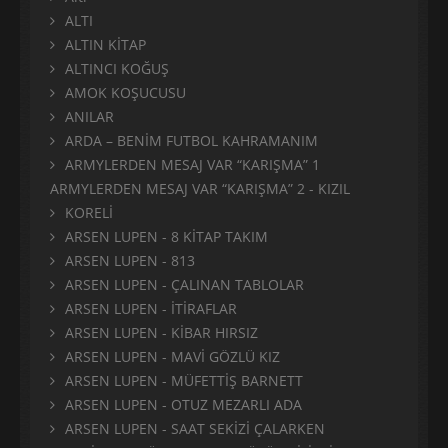
ALTI
ALTIN KİTAP
ALTINCI KOĞUŞ
AMOK KOŞUCUSU
ANILAR
ARDA – BENİM FUTBOL KAHRAMANIM
ARMYLERDEN MESAJ VAR “KARIŞMA” 1
ARMYLERDEN MESAJ VAR “KARIŞMA” 2 - KIZIL
KORELİ
ARSEN LUPEN - 8 KİTAP TAKIM
ARSEN LUPEN - 813
ARSEN LUPEN - ÇALINAN TABLOLAR
ARSEN LUPEN - İTİRAFLAR
ARSEN LUPEN - KİBAR HIRSIZ
ARSEN LUPEN - MAVİ GÖZLÜ KIZ
ARSEN LUPEN - MÜFETTİŞ BARNETT
ARSEN LUPEN - OTUZ MEZARLI ADA
ARSEN LUPEN - SAAT SEKİZİ ÇALARKEN