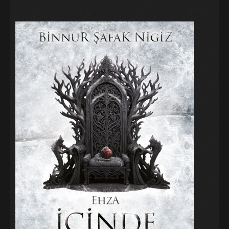
Galeri
Blog
İletişim