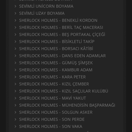
SEVİMLİ UNİCORN BOYAMA
SEVİMLİ UZAY BOYAMA
SHERLOCK HOLMES - BENEKLİ KORDON
SHERLOCK HOLMES - BERİL TAÇ MACERASI
SHERLOCK HOLMES - BEŞ PORTAKAL ÇİÇEĞİ
SHERLOCK HOLMES - BİSİKLETLİ TAKİP
SHERLOCK HOLMES - BORSACI KÂTİBİ
SHERLOCK HOLMES - DANS EDEN ADAMLAR
SHERLOCK HOLMES - GÜMÜŞ ŞİMŞEK
SHERLOCK HOLMES - KAMBUR ADAM
SHERLOCK HOLMES - KARA PETER
SHERLOCK HOLMES - KIZIL ÇEMBER
SHERLOCK HOLMES - KIZIL SAÇLILAR KULÜBÜ
SHERLOCK HOLMES - MAVİ YAKUT
SHERLOCK HOLMES - MÜHENDİSİN BAŞPARMAĞI
SHERLOCK HOLMES - SOLGUN ASKER
SHERLOCK HOLMES - SON PERDE
SHERLOCK HOLMES - SON VAKA