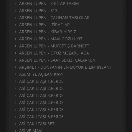
ARSEN LUPEN - 8 KİTAP TAKIM
ARSEN LUPEN - 813
ARSEN LUPEN - ÇALINAN TABLOLAR
ARSEN LUPEN - İTİRAFLAR
ARSEN LUPEN - KİBAR HIRSIZ
ARSEN LUPEN - MAVİ GÖZLÜ KIZ
ARSEN LUPEN - MÜFETTİŞ BARNETT
ARSEN LUPEN - OTUZ MEZARLI ADA
ARSEN LUPEN - SAAT SEKİZİ ÇALARKEN
ARŞİMET - DÜNYANIN EN BÜYÜK BİLİM İNSANI
ASEMİ'YE AÇILAN KAPI
ASİ ÇAKILTAŞI 1.PERDE
ASİ ÇAKILTAŞI 2.PERDE
ASİ ÇAKILTAŞI 3.PERDE
ASİ ÇAKILTAŞI 4.PERDE
ASİ ÇAKILTAŞI 5.PERDE
ASİ ÇAKILTAŞI 6.PERDE
ASİ ÇAKILTAŞI SET
ASİ VE MAVİ