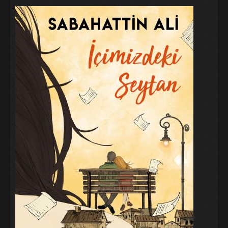
Galeri
Blog
İletişim