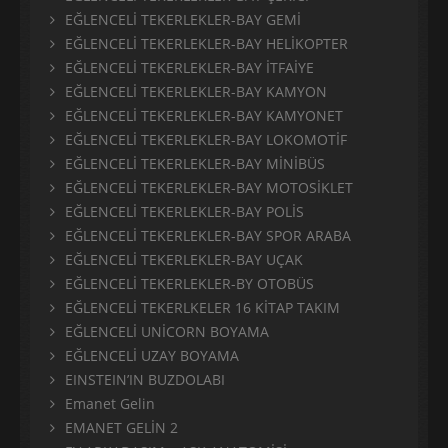
EĞLENCELİ TEKERLEKLER-BAY GEMİ
EĞLENCELİ TEKERLEKLER-BAY HELİKOPTER
EĞLENCELİ TEKERLEKLER-BAY İTFAİYE
EĞLENCELİ TEKERLEKLER-BAY KAMYON
EĞLENCELİ TEKERLEKLER-BAY KAMYONET
EĞLENCELİ TEKERLEKLER-BAY LOKOMOTİF
EĞLENCELİ TEKERLEKLER-BAY MİNİBÜS
EĞLENCELİ TEKERLEKLER-BAY MOTOSİKLET
EĞLENCELİ TEKERLEKLER-BAY POLİS
EĞLENCELİ TEKERLEKLER-BAY SPOR ARABA
EĞLENCELİ TEKERLEKLER-BAY UÇAK
EĞLENCELİ TEKERLEKLER-BY OTOBÜS
EĞLENCELİ TEKERLKELER 16 KİTAP TAKIM
EĞLENCELİ UNİCORN BOYAMA
EĞLENCELİ UZAY BOYAMA
EINSTEIN’IN BUZDOLABI
Emanet Gelin
EMANET GELİN 2