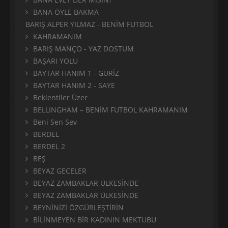
BANA ÖYLE BAKMA
BARIŞ ALPER YILMAZ - BENİM FUTBOL
KAHRAMANIM
BARIŞ MANÇO - YAZ DOSTUM
BAŞARI YOLU
BAYTAR HANIM 1 - GÜRİZ
BAYTAR HANIM 2 - SAYE
Beklentiler Üzer
BELLINGHAM – BENİM FUTBOL KAHRAMANIM
Beni Sen Sev
BERDEL
BERDEL 2
BEŞ
BEYAZ GECELER
BEYAZ ZAMBAKLAR ÜLKESİNDE
BEYAZ ZAMBAKLAR ÜLKESİNDE
BEYNİNİZİ ÖZGÜRLEŞTİRİN
BİLİNMEYEN BİR KADININ MEKTUBU