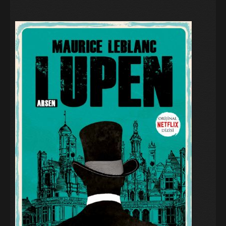
Galeri
Blog
İletişim