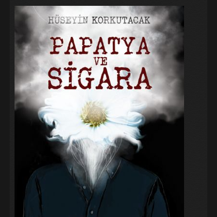
Galeri
Blog
İletişim