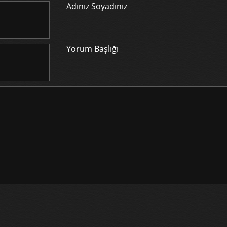
Adınız Soyadınız
Yorum Başlığı