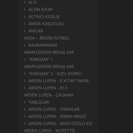
ALTI
ALTIN KİTAP
ALTINCI KOĞUŞ
AMOK KOŞUCUSU
ANILAR
ARDA – BENİM FUTBOL
KAHRAMANIM
ARMYLERDEN MESAJ VAR
“KARIŞMA” 1
ARMYLERDEN MESAJ VAR
“KARIŞMA” 2 - KIZIL KORELİ
ARSEN LUPEN - 8 KİTAP TAKIM
ARSEN LUPEN - 813
ARSEN LUPEN - ÇALINAN
TABLOLAR
ARSEN LUPEN - İTİRAFLAR
ARSEN LUPEN - KİBAR HIRSIZ
ARSEN LUPEN - MAVİ GÖZLÜ KIZ
ARSEN LUPEN - MÜFETTİŞ