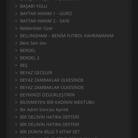
BAŞARI YOLU
BAYTAR HANIM 1 - GÜRİZ
BAYTAR HANIM 2 - SAYE
Beklentiler Üzer
BELLINGHAM – BENİM FUTBOL KAHRAMANIM
Beni Sen Sev
BERDEL
BERDEL 2
BEŞ
BEYAZ GECELER
BEYAZ ZAMBAKLAR ÜLKESİNDE
BEYAZ ZAMBAKLAR ÜLKESİNDE
BEYNİNİZİ ÖZGÜRLEŞTİRİN
BİLİNMEYEN BİR KADININ MEKTUBU
Bir Adım Sonrası Ayrılık
BİR DELİNİN HATIRA DEFTERİ
BİR DELİNİN HATIRA DEFTERİ
BİR DÜNYA BİLGİ 5 KİTAP SET