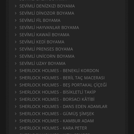
SEVİMLİ DENİZKIZI BOYAMA
SEVİMLİ DİNOZOR BOYAMA
SEVİMLİ FİL BOYAMA
SEVİMLİ HAYVANLAR BOYAMA
SEVİMLİ KAWAİİ BOYAMA
SEVİMLİ KEDİ BOYAMA
SEVİMLİ PRENSES BOYAMA
SEVİMLİ UNİCORN BOYAMA
SEVİMLİ UZAY BOYAMA
SHERLOCK HOLMES - BENEKLİ KORDON
SHERLOCK HOLMES - BERİL TAÇ MACERASI
SHERLOCK HOLMES - BEŞ PORTAKAL ÇİÇEĞİ
SHERLOCK HOLMES - BİSİKLETLİ TAKİP
SHERLOCK HOLMES - BORSACI KÂTİBİ
SHERLOCK HOLMES - DANS EDEN ADAMLAR
SHERLOCK HOLMES - GÜMÜŞ ŞİMŞEK
SHERLOCK HOLMES - KAMBUR ADAM
SHERLOCK HOLMES - KARA PETER