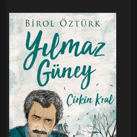
Galeri
Blog
İletişim