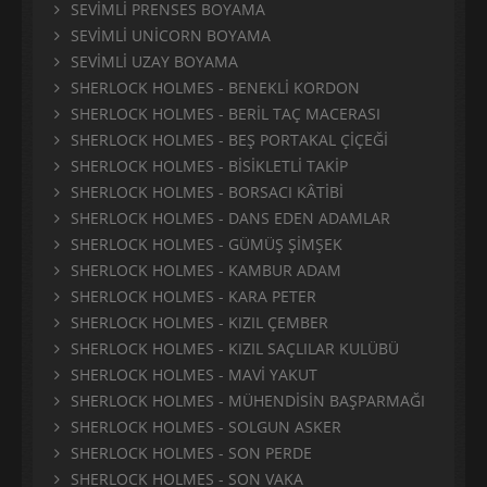
SEVİMLİ PRENSES BOYAMA
SEVİMLİ UNİCORN BOYAMA
SEVİMLİ UZAY BOYAMA
SHERLOCK HOLMES - BENEKLİ KORDON
SHERLOCK HOLMES - BERİL TAÇ MACERASI
SHERLOCK HOLMES - BEŞ PORTAKAL ÇİÇEĞİ
SHERLOCK HOLMES - BİSİKLETLİ TAKİP
SHERLOCK HOLMES - BORSACI KÂTİBİ
SHERLOCK HOLMES - DANS EDEN ADAMLAR
SHERLOCK HOLMES - GÜMÜŞ ŞİMŞEK
SHERLOCK HOLMES - KAMBUR ADAM
SHERLOCK HOLMES - KARA PETER
SHERLOCK HOLMES - KIZIL ÇEMBER
SHERLOCK HOLMES - KIZIL SAÇLILAR KULÜBÜ
SHERLOCK HOLMES - MAVİ YAKUT
SHERLOCK HOLMES - MÜHENDİSİN BAŞPARMAĞI
SHERLOCK HOLMES - SOLGUN ASKER
SHERLOCK HOLMES - SON PERDE
SHERLOCK HOLMES - SON VAKA