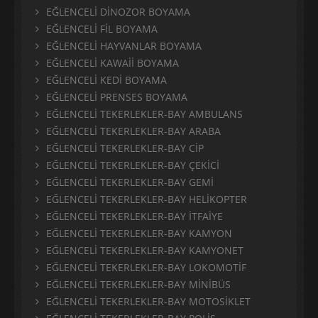
EĞLENCELİ DİNOZOR BOYAMA
EĞLENCELİ FİL BOYAMA
EĞLENCELİ HAYVANLAR BOYAMA
EĞLENCELİ KAWAİİ BOYAMA
EĞLENCELİ KEDİ BOYAMA
EĞLENCELİ PRENSES BOYAMA
EĞLENCELİ TEKERLEKLER-BAY AMBULANS
EĞLENCELİ TEKERLEKLER-BAY ARABA
EĞLENCELİ TEKERLEKLER-BAY CİP
EĞLENCELİ TEKERLEKLER-BAY ÇEKİCİ
EĞLENCELİ TEKERLEKLER-BAY GEMİ
EĞLENCELİ TEKERLEKLER-BAY HELİKOPTER
EĞLENCELİ TEKERLEKLER-BAY İTFAİYE
EĞLENCELİ TEKERLEKLER-BAY KAMYON
EĞLENCELİ TEKERLEKLER-BAY KAMYONET
EĞLENCELİ TEKERLEKLER-BAY LOKOMOTİF
EĞLENCELİ TEKERLEKLER-BAY MİNİBÜS
EĞLENCELİ TEKERLEKLER-BAY MOTOSİKLET