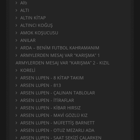
Altı
ALTI
ALTIN KİTAP
ALTINCI KOĞUŞ
AMOK KOŞUCUSU
ANILAR
ARDA – BENİM FUTBOL KAHRAMANIM
ARMYLERDEN MESAJ VAR “KARIŞMA” 1
ARMYLERDEN MESAJ VAR “KARIŞMA” 2 - KIZIL
KORELİ
ARSEN LUPEN - 8 KİTAP TAKIM
ARSEN LUPEN - 813
ARSEN LUPEN - ÇALINAN TABLOLAR
ARSEN LUPEN - İTİRAFLAR
ARSEN LUPEN - KİBAR HIRSIZ
ARSEN LUPEN - MAVİ GÖZLÜ KIZ
ARSEN LUPEN - MÜFETTİŞ BARNETT
ARSEN LUPEN - OTUZ MEZARLI ADA
ARSEN LUPEN - SAAT SEKİZİ ÇALARKEN