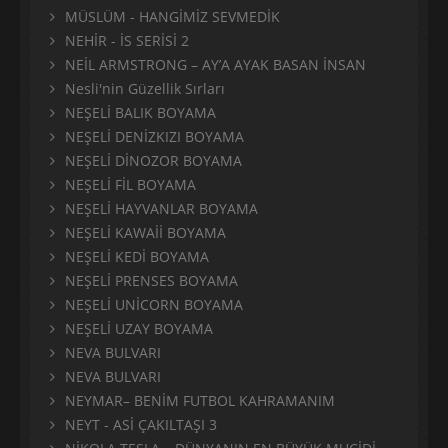
MÜSLÜM - HANGİMİZ SEVMEDİK
NEHİR - İS SERİSİ 2
NEİL ARMSTRONG – AY’A AYAK BASAN İNSAN
Nesli'nin Güzellik Sırları
NEŞELİ BALIK BOYAMA
NEŞELİ DENİZKIZI BOYAMA
NEŞELİ DİNOZOR BOYAMA
NEŞELİ FİL BOYAMA
NEŞELİ HAYVANLAR BOYAMA
NEŞELİ KAWAİİ BOYAMA
NEŞELİ KEDİ BOYAMA
NEŞELİ PRENSES BOYAMA
NEŞELİ UNİCORN BOYAMA
NEŞELİ UZAY BOYAMA
NEVA BULVARI
NEVA BULVARI
NEYMAR– BENİM FUTBOL KAHRAMANIM
NEYT - ASİ ÇAKILTAŞI 3