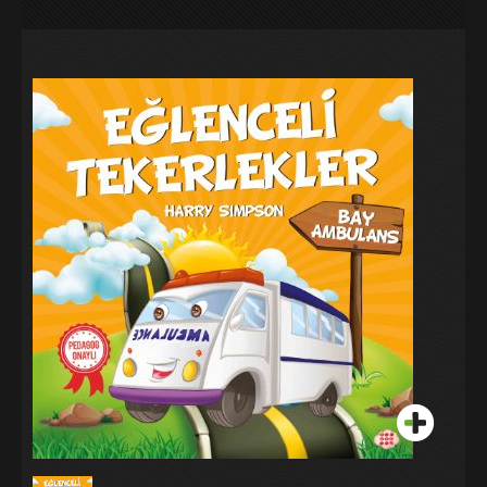
Galeri
Blog
İletişim