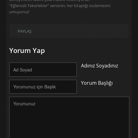
“Eğlenceli Tekerlekler” serisinin, her kitaplığı süslemesini
umuyoruz!
PAYLAŞ
Yorum Yap
Adınız Soyadınız
Yorum Başlığı