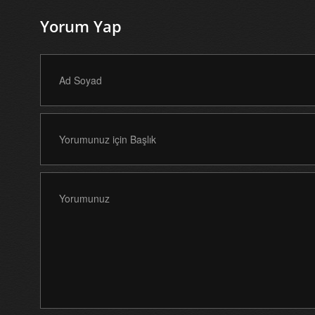
Yorum Yap