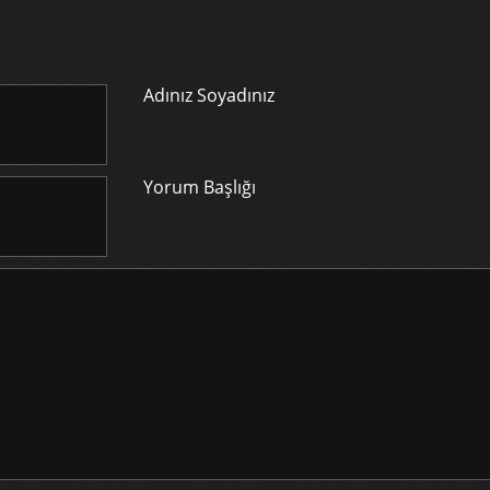
Adınız Soyadınız
Yorum Başlığı