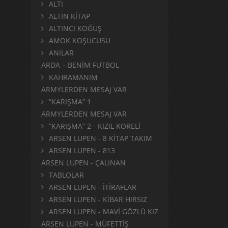
ALTI
ALTIN KİTAP
ALTINCI KOĞUŞ
AMOK KOŞUCUSU
ANILAR
ARDA – BENİM FUTBOL
KAHRAMANIM
ARMYLERDEN MESAJ VAR
“KARIŞMA” 1
ARMYLERDEN MESAJ VAR
“KARIŞMA” 2 - KIZIL KORELİ
ARSEN LUPEN - 8 KİTAP TAKIM
ARSEN LUPEN - 813
ARSEN LUPEN - ÇALINAN
TABLOLAR
ARSEN LUPEN - İTİRAFLAR
ARSEN LUPEN - KİBAR HIRSIZ
ARSEN LUPEN - MAVİ GÖZLÜ KIZ
ARSEN LUPEN - MÜFETTİŞ