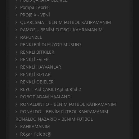
Pompa Teorisi
PROJE X - VENİ
QUARESMA – BENİM FUTBOL KAHRAMANIM
RAMOS – BENİM FUTBOL KAHRAMANIM
RAPUNZEL
RENKLERİ DUYUYOR MUSUN?
RENKLİ BİTKİLER
RENKLİ EVLER
RENKLİ HAYVANLAR
RENKLİ KIZLAR
RENKLİ OBJELER
REYC - ASİ ÇAKILTAŞI SERİSİ 2
ROBOT ADAM HAALAND
RONALDINHO – BENİM FUTBOL KAHRAMANIM
RONALDO – BENİM FUTBOL KAHRAMANIM
RONALDO NAZARIO – BENİM FUTBOL
KAHRAMANIM
Rögar Kelebeği