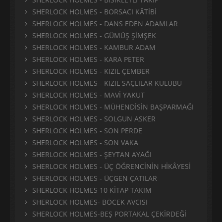
SHERLOCK HOLMES - BORSACI KÂTİBİ
SHERLOCK HOLMES - DANS EDEN ADAMLAR
SHERLOCK HOLMES - GÜMÜŞ ŞİMŞEK
SHERLOCK HOLMES - KAMBUR ADAM
SHERLOCK HOLMES - KARA PETER
SHERLOCK HOLMES - KIZIL ÇEMBER
SHERLOCK HOLMES - KIZIL SAÇLILAR KULÜBÜ
SHERLOCK HOLMES - MAVİ YAKUT
SHERLOCK HOLMES - MÜHENDİSİN BAŞPARMAĞI
SHERLOCK HOLMES - SOLGUN ASKER
SHERLOCK HOLMES - SON PERDE
SHERLOCK HOLMES - SON VAKA
SHERLOCK HOLMES - ŞEYTAN AYAĞI
SHERLOCK HOLMES - ÜÇ ÖĞRENCİNİN HİKÂYESİ
SHERLOCK HOLMES - ÜÇGEN ÇATILAR
SHERLOCK HOLMES 10 KİTAP TAKIM
SHERLOCK HOLMES- BÖCEK AVCISI
SHERLOCK HOLMES-BEŞ PORTAKAL ÇEKİRDEĞİ