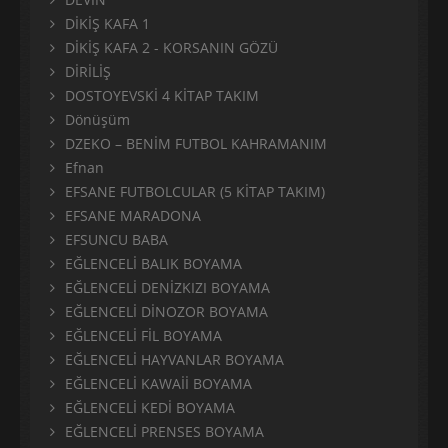
DİKİŞ KAFA 1
DİKİŞ KAFA 2 - KORSANIN GÖZÜ
DİRİLİŞ
DOSTOYEVSKİ 4 KİTAP TAKIM
Dönüşüm
DZEKO – BENİM FUTBOL KAHRAMANIM
Efnan
EFSANE FUTBOLCULAR (5 KİTAP TAKIM)
EFSANE MARADONA
EFSUNCU BABA
EĞLENCELİ BALIK BOYAMA
EĞLENCELİ DENİZKIZI BOYAMA
EĞLENCELİ DİNOZOR BOYAMA
EĞLENCELİ FİL BOYAMA
EĞLENCELİ HAYVANLAR BOYAMA
EĞLENCELİ KAWAİİ BOYAMA
EĞLENCELİ KEDİ BOYAMA
EĞLENCELİ PRENSES BOYAMA