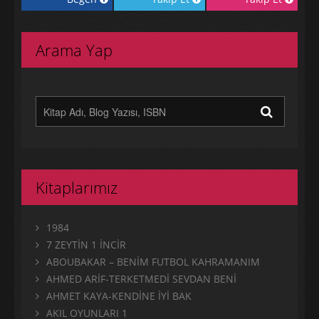
Arama Yap
Kitaplarımız
1984
7 ZEYTİN 1 İNCİR
ABOUBAKAR – BENİM FUTBOL KAHRAMANIM
AHMED ARİF-TERKETMEDİ SEVDAN BENİ
AHMET KAYA-KENDİNE İYİ BAK
AKIL OYUNLARI 1