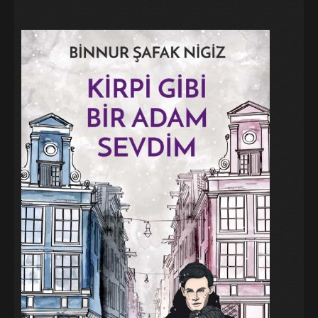
Galeri
Blog
İletişim