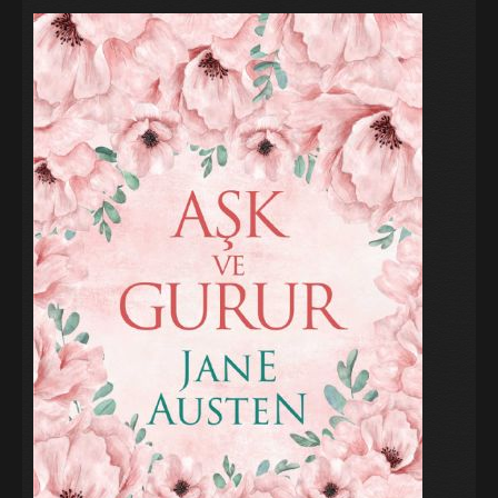
Galeri
Blog
İletişim