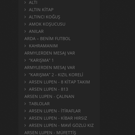
ALTI
ALTIN KİTAP
ALTINCI KOĞUŞ
AMOK KOŞUCUSU
ANILAR
ARDA – BENİM FUTBOL
KAHRAMANIM
ARMYLERDEN MESAJ VAR
“KARIŞMA” 1
ARMYLERDEN MESAJ VAR
“KARIŞMA” 2 - KIZIL KORELİ
ARSEN LUPEN - 8 KİTAP TAKIM
ARSEN LUPEN - 813
ARSEN LUPEN - ÇALINAN
TABLOLAR
ARSEN LUPEN - İTİRAFLAR
ARSEN LUPEN - KİBAR HIRSIZ
ARSEN LUPEN - MAVİ GÖZLÜ KIZ
ARSEN LUPEN - MÜFETTİŞ