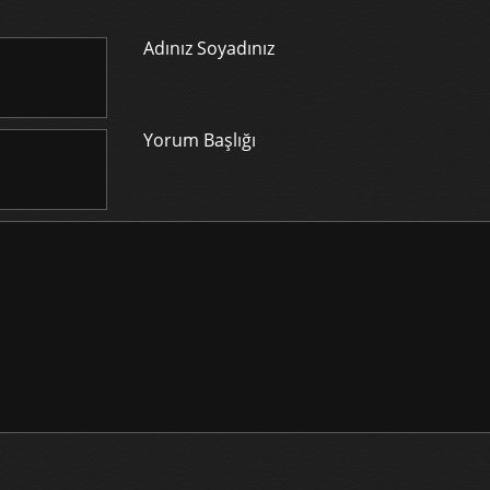
Adınız Soyadınız
Yorum Başlığı