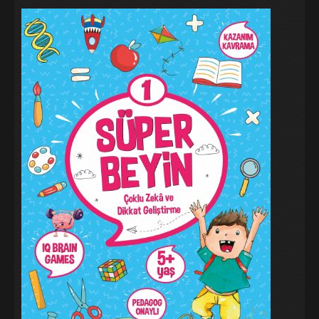
Galeri
Blog
İletişim