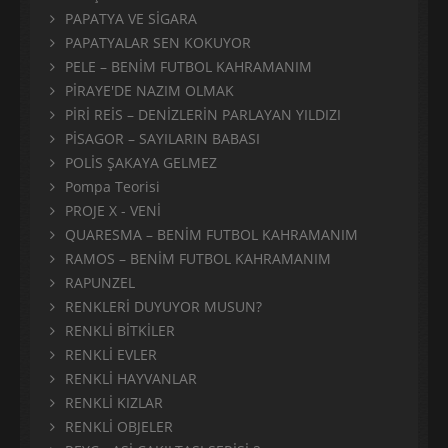
PAPATYA VE SİGARA
PAPATYALAR SEN KOKUYOR
PELE – BENİM FUTBOL KAHRAMANIM
PİRAYE'DE NAZIM OLMAK
PİRİ REİS – DENİZLERİN PARLAYAN YILDIZI
PİSAGOR – SAYILARIN BABASI
POLİS ŞAKAYA GELMEZ
Pompa Teorisi
PROJE X - VENİ
QUARESMA – BENİM FUTBOL KAHRAMANIM
RAMOS – BENİM FUTBOL KAHRAMANIM
RAPUNZEL
RENKLERİ DUYUYOR MUSUN?
RENKLİ BİTKİLER
RENKLİ EVLER
RENKLİ HAYVANLAR
RENKLİ KIZLAR
RENKLİ OBJELER