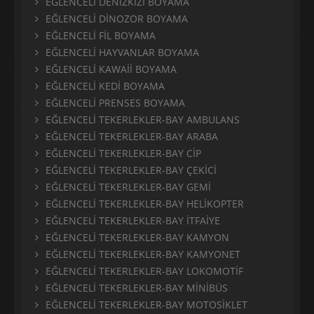
EĞLENCELİ DENİZKIZI BOYAMA
EĞLENCELİ DİNOZOR BOYAMA
EĞLENCELİ FİL BOYAMA
EĞLENCELİ HAYVANLAR BOYAMA
EĞLENCELİ KAWAİİ BOYAMA
EĞLENCELİ KEDİ BOYAMA
EĞLENCELİ PRENSES BOYAMA
EĞLENCELİ TEKERLEKLER-BAY AMBULANS
EĞLENCELİ TEKERLEKLER-BAY ARABA
EĞLENCELİ TEKERLEKLER-BAY CİP
EĞLENCELİ TEKERLEKLER-BAY ÇEKİCİ
EĞLENCELİ TEKERLEKLER-BAY GEMİ
EĞLENCELİ TEKERLEKLER-BAY HELİKOPTER
EĞLENCELİ TEKERLEKLER-BAY İTFAİYE
EĞLENCELİ TEKERLEKLER-BAY KAMYON
EĞLENCELİ TEKERLEKLER-BAY KAMYONET
EĞLENCELİ TEKERLEKLER-BAY LOKOMOTİF
EĞLENCELİ TEKERLEKLER-BAY MİNİBÜS
EĞLENCELİ TEKERLEKLER-BAY MOTOSİKLET