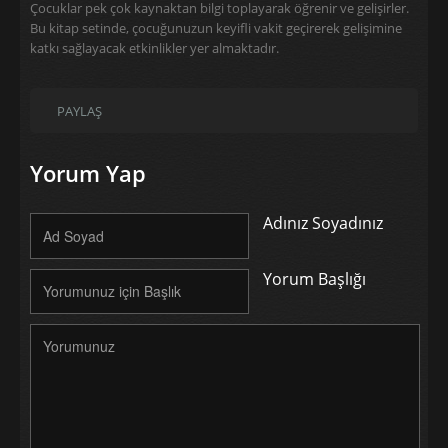
Çocuklar pek çok kaynaktan bilgi toplayarak öğrenir ve gelişirler.
Bu kitap setinde, çocuğunuzun keyifli vakit geçirerek gelişimine
katkı sağlayacak etkinlikler yer almaktadır.
PAYLAŞ
Yorum Yap
Adınız Soyadınız
Yorum Başlığı