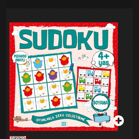
Galeri
Blog
İletişim