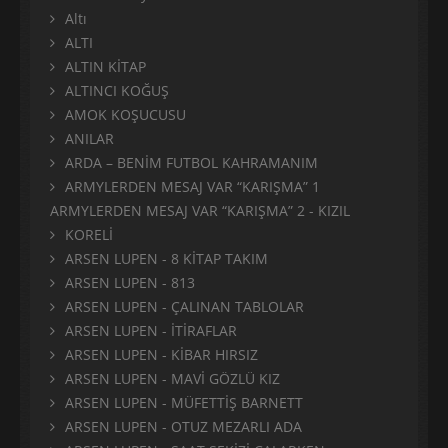
Altı
ALTI
ALTIN KİTAP
ALTINCI KOĞUŞ
AMOK KOŞUCUSU
ANILAR
ARDA – BENİM FUTBOL KAHRAMANIM
ARMYLERDEN MESAJ VAR “KARIŞMA” 1
ARMYLERDEN MESAJ VAR “KARIŞMA” 2 - KIZIL
KORELİ
ARSEN LUPEN - 8 KİTAP TAKIM
ARSEN LUPEN - 813
ARSEN LUPEN - ÇALINAN TABLOLAR
ARSEN LUPEN - İTİRAFLAR
ARSEN LUPEN - KİBAR HIRSIZ
ARSEN LUPEN - MAVİ GÖZLÜ KIZ
ARSEN LUPEN - MÜFETTİŞ BARNETT
ARSEN LUPEN - OTUZ MEZARLI ADA