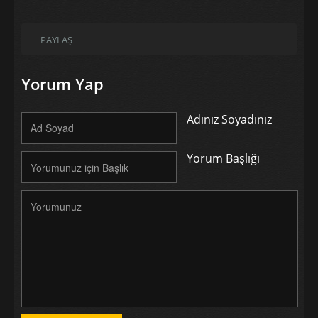
PAYLAŞ
Yorum Yap
Adınız Soyadınız
Yorum Başlığı