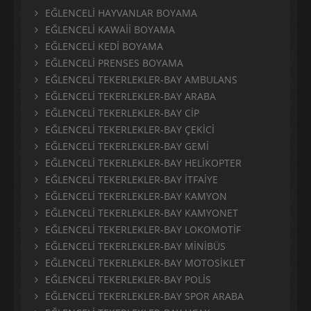
EĞLENCELİ HAYVANLAR BOYAMA
EĞLENCELİ KAWAİİ BOYAMA
EĞLENCELİ KEDİ BOYAMA
EĞLENCELİ PRENSES BOYAMA
EĞLENCELİ TEKERLEKLER-BAY AMBULANS
EĞLENCELİ TEKERLEKLER-BAY ARABA
EĞLENCELİ TEKERLEKLER-BAY CİP
EĞLENCELİ TEKERLEKLER-BAY ÇEKİCİ
EĞLENCELİ TEKERLEKLER-BAY GEMİ
EĞLENCELİ TEKERLEKLER-BAY HELİKOPTER
EĞLENCELİ TEKERLEKLER-BAY İTFAİYE
EĞLENCELİ TEKERLEKLER-BAY KAMYON
EĞLENCELİ TEKERLEKLER-BAY KAMYONET
EĞLENCELİ TEKERLEKLER-BAY LOKOMOTİF
EĞLENCELİ TEKERLEKLER-BAY MİNİBÜS
EĞLENCELİ TEKERLEKLER-BAY MOTOSİKLET
EĞLENCELİ TEKERLEKLER-BAY POLİS
EĞLENCELİ TEKERLEKLER-BAY SPOR ARABA