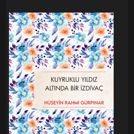
Galeri
Blog
İletişim