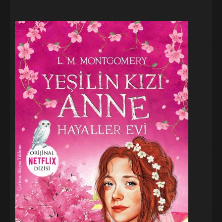
Galeri
Blog
İletişim