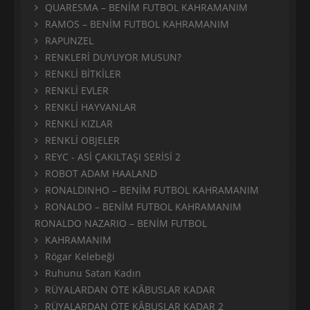
QUARESMA – BENİM FUTBOL KAHRAMANIM
RAMOS – BENİM FUTBOL KAHRAMANIM
RAPUNZEL
RENKLERİ DUYUYOR MUSUN?
RENKLİ BİTKİLER
RENKLİ EVLER
RENKLİ HAYVANLAR
RENKLİ KIZLAR
RENKLİ OBJELER
REYC - ASİ ÇAKILTAŞI SERİSİ 2
ROBOT ADAM HAALAND
RONALDINHO – BENİM FUTBOL KAHRAMANIM
RONALDO – BENİM FUTBOL KAHRAMANIM
RONALDO NAZARIO – BENİM FUTBOL
KAHRAMANIM
Rögar Kelebeği
Ruhunu Satan Kadın
RÜYALARDAN ÖTE KÂBUSLAR KADAR
RÜYALARDAN ÖTE KÂBUSLAR KADAR 2