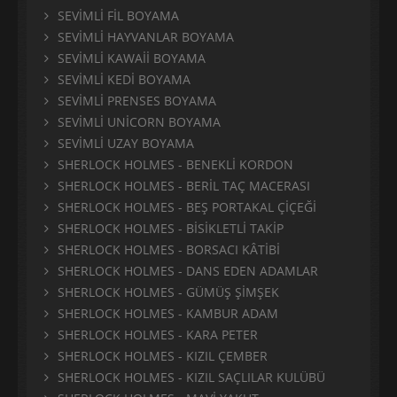
SEVİMLİ FİL BOYAMA
SEVİMLİ HAYVANLAR BOYAMA
SEVİMLİ KAWAİİ BOYAMA
SEVİMLİ KEDİ BOYAMA
SEVİMLİ PRENSES BOYAMA
SEVİMLİ UNİCORN BOYAMA
SEVİMLİ UZAY BOYAMA
SHERLOCK HOLMES - BENEKLİ KORDON
SHERLOCK HOLMES - BERİL TAÇ MACERASI
SHERLOCK HOLMES - BEŞ PORTAKAL ÇİÇEĞİ
SHERLOCK HOLMES - BİSİKLETLİ TAKİP
SHERLOCK HOLMES - BORSACI KÂTİBİ
SHERLOCK HOLMES - DANS EDEN ADAMLAR
SHERLOCK HOLMES - GÜMÜŞ ŞİMŞEK
SHERLOCK HOLMES - KAMBUR ADAM
SHERLOCK HOLMES - KARA PETER
SHERLOCK HOLMES - KIZIL ÇEMBER
SHERLOCK HOLMES - KIZIL SAÇLILAR KULÜBÜ