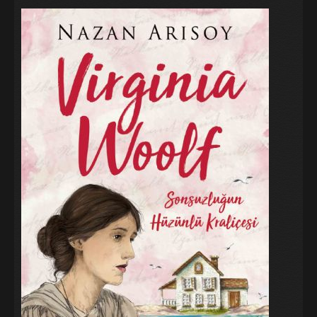
Galeri
Blog
İletişim