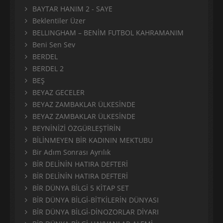
BAYTAR HANIM 2 - SAYE
Beklentiler Üzer
BELLINGHAM – BENİM FUTBOL KAHRAMANIM
Beni Sen Sev
BERDEL
BERDEL 2
BEŞ
BEYAZ GECELER
BEYAZ ZAMBAKLAR ÜLKESİNDE
BEYAZ ZAMBAKLAR ÜLKESİNDE
BEYNİNİZİ ÖZGÜRLEŞTİRİN
BİLİNMEYEN BİR KADININ MEKTUBU
Bir Adım Sonrası Ayrılık
BİR DELİNİN HATIRA DEFTERİ
BİR DELİNİN HATIRA DEFTERİ
BİR DÜNYA BİLGİ 5 KİTAP SET
BİR DÜNYA BİLGİ-BİTKİLERİN DÜNYASI
BİR DÜNYA BİLGİ-DİNOZORLAR DİYARI