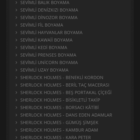
SEVİMLİ BALIK BOYAMA
SEVİMLİ DENİZKIZI BOYAMA
SEVİMLİ DİNOZOR BOYAMA
SEVİMLİ FİL BOYAMA
SEVİMLİ HAYVANLAR BOYAMA
SEVİMLİ KAWAİİ BOYAMA
SEVİMLİ KEDİ BOYAMA
SEVİMLİ PRENSES BOYAMA
SEVİMLİ UNİCORN BOYAMA
SEVİMLİ UZAY BOYAMA
SHERLOCK HOLMES - BENEKLİ KORDON
SHERLOCK HOLMES - BERİL TAÇ MACERASI
SHERLOCK HOLMES - BEŞ PORTAKAL ÇİÇEĞİ
SHERLOCK HOLMES - BİSİKLETLİ TAKİP
SHERLOCK HOLMES - BORSACI KÂTİBİ
SHERLOCK HOLMES - DANS EDEN ADAMLAR
SHERLOCK HOLMES - GÜMÜŞ ŞİMŞEK
SHERLOCK HOLMES - KAMBUR ADAM
SHERLOCK HOLMES - KARA PETER