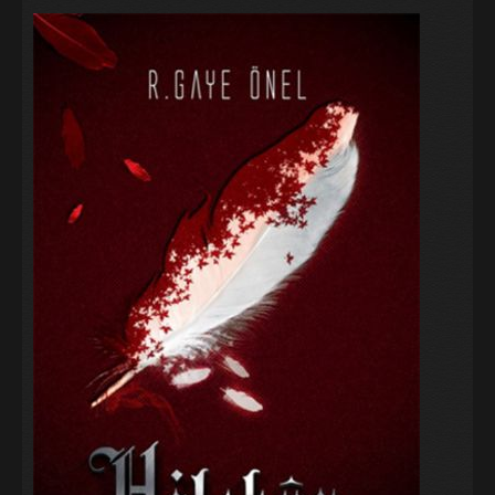
Galeri
Blog
İletişim