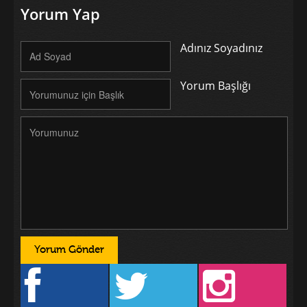
Yorum Yap
Adınız Soyadınız
Yorum Başlığı