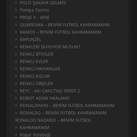
POLİS ŞAKAYA GELMEZ
Pompa Teorisi
PROJE X - VENİ
QUARESMA – BENİM FUTBOL KAHRAMANIM
RAMOS – BENİM FUTBOL KAHRAMANIM
RAPUNZEL
RENKLERİ DUYUYOR MUSUN?
RENKLİ BİTKİLER
RENKLİ EVLER
RENKLİ HAYVANLAR
RENKLİ KIZLAR
RENKLİ OBJELER
REYC - ASİ ÇAKILTAŞI SERİSİ 2
ROBOT ADAM HAALAND
RONALDINHO – BENİM FUTBOL KAHRAMANIM
RONALDO – BENİM FUTBOL KAHRAMANIM
RONALDO NAZARIO – BENİM FUTBOL
KAHRAMANIM
Rögar Kelebeği