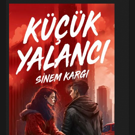
Galeri
Blog
İletişim