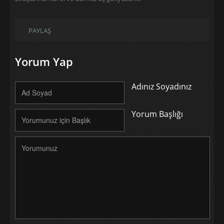
PAYLAŞ
Yorum Yap
Adınız Soyadınız
Yorum Başlığı