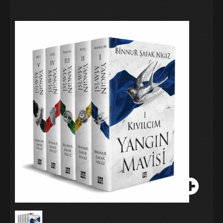
Galeri
Blog
İletişim