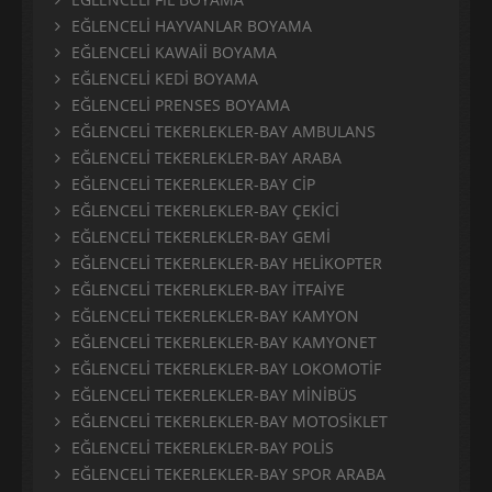
EĞLENCELİ HAYVANLAR BOYAMA
EĞLENCELİ KAWAİİ BOYAMA
EĞLENCELİ KEDİ BOYAMA
EĞLENCELİ PRENSES BOYAMA
EĞLENCELİ TEKERLEKLER-BAY AMBULANS
EĞLENCELİ TEKERLEKLER-BAY ARABA
EĞLENCELİ TEKERLEKLER-BAY CİP
EĞLENCELİ TEKERLEKLER-BAY ÇEKİCİ
EĞLENCELİ TEKERLEKLER-BAY GEMİ
EĞLENCELİ TEKERLEKLER-BAY HELİKOPTER
EĞLENCELİ TEKERLEKLER-BAY İTFAİYE
EĞLENCELİ TEKERLEKLER-BAY KAMYON
EĞLENCELİ TEKERLEKLER-BAY KAMYONET
EĞLENCELİ TEKERLEKLER-BAY LOKOMOTİF
EĞLENCELİ TEKERLEKLER-BAY MİNİBÜS
EĞLENCELİ TEKERLEKLER-BAY MOTOSİKLET
EĞLENCELİ TEKERLEKLER-BAY POLİS
EĞLENCELİ TEKERLEKLER-BAY SPOR ARABA