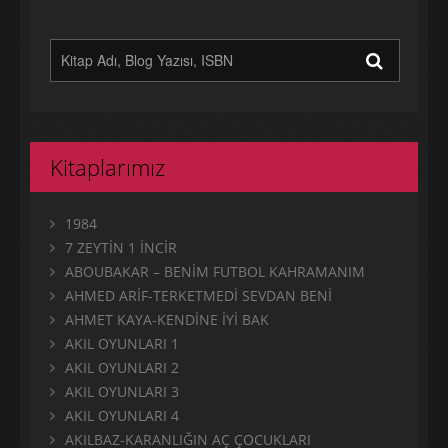
Kitaplarımız
1984
7 ZEYTİN 1 İNCİR
ABOUBAKAR – BENİM FUTBOL KAHRAMANIM
AHMED ARİF-TERKETMEDİ SEVDAN BENİ
AHMET KAYA-KENDİNE İYİ BAK
AKIL OYUNLARI 1
AKIL OYUNLARI 2
AKIL OYUNLARI 3
AKIL OYUNLARI 4
AKILBAZ-KARANLIĞIN AÇ ÇOCUKLARI