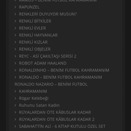
RAPUNZEL
RENKLERİ DUYUYOR MUSUN?
RENKLİ BİTKİLER
RENKLİ EVLER
RENKLİ HAYVANLAR
RENKLİ KIZLAR
RENKLİ OBJELER
REYC - ASİ ÇAKILTAŞI SERİSİ 2
ROBOT ADAM HAALAND
RONALDINHO – BENİM FUTBOL KAHRAMANIM
RONALDO – BENİM FUTBOL KAHRAMANIM
RONALDO NAZARIO – BENİM FUTBOL
KAHRAMANIM
Rögar Kelebeği
Ruhunu Satan Kadın
RÜYALARDAN ÖTE KÂBUSLAR KADAR
RÜYALARDAN ÖTE KÂBUSLAR KADAR 2
SABAHATTİN ALİ - 6 KİTAP KUTULU ÖZEL SET