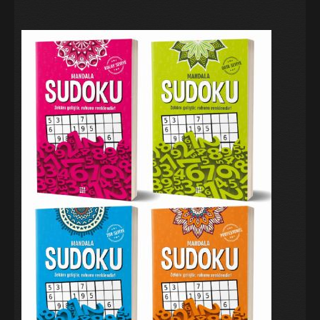
Galeri
Blog
İletişim