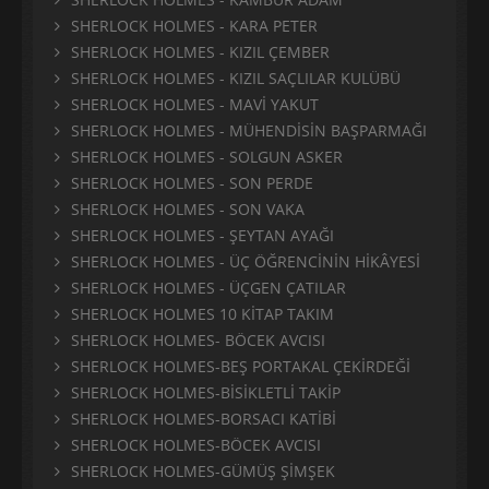
SHERLOCK HOLMES - KARA PETER
SHERLOCK HOLMES - KIZIL ÇEMBER
SHERLOCK HOLMES - KIZIL SAÇLILAR KULÜBÜ
SHERLOCK HOLMES - MAVİ YAKUT
SHERLOCK HOLMES - MÜHENDİSİN BAŞPARMAĞI
SHERLOCK HOLMES - SOLGUN ASKER
SHERLOCK HOLMES - SON PERDE
SHERLOCK HOLMES - SON VAKA
SHERLOCK HOLMES - ŞEYTAN AYAĞI
SHERLOCK HOLMES - ÜÇ ÖĞRENCİNİN HİKÂYESİ
SHERLOCK HOLMES - ÜÇGEN ÇATILAR
SHERLOCK HOLMES 10 KİTAP TAKIM
SHERLOCK HOLMES- BÖCEK AVCISI
SHERLOCK HOLMES-BEŞ PORTAKAL ÇEKİRDEĞİ
SHERLOCK HOLMES-BİSİKLETLİ TAKİP
SHERLOCK HOLMES-BORSACI KATİBİ
SHERLOCK HOLMES-BÖCEK AVCISI
SHERLOCK HOLMES-GÜMÜŞ ŞİMŞEK