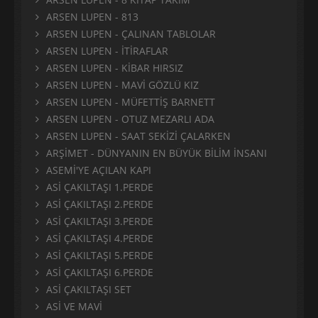
ARSEN LUPEN - 813
ARSEN LUPEN - ÇALINAN TABLOLAR
ARSEN LUPEN - İTİRAFLAR
ARSEN LUPEN - KİBAR HIRSIZ
ARSEN LUPEN - MAVİ GÖZLÜ KIZ
ARSEN LUPEN - MÜFETTİŞ BARNETT
ARSEN LUPEN - OTUZ MEZARLI ADA
ARSEN LUPEN - SAAT SEKİZİ ÇALARKEN
ARŞİMET - DÜNYANIN EN BÜYÜK BİLİM İNSANI
ASEMİ'YE AÇILAN KAPI
ASİ ÇAKILTAŞI 1.PERDE
ASİ ÇAKILTAŞI 2.PERDE
ASİ ÇAKILTAŞI 3.PERDE
ASİ ÇAKILTAŞI 4.PERDE
ASİ ÇAKILTAŞI 5.PERDE
ASİ ÇAKILTAŞI 6.PERDE
ASİ ÇAKILTAŞI SET
ASİ VE MAVİ