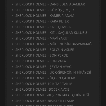
SHERLOCK HOLMES - DANS EDEN ADAMLAR
SHERLOCK HOLMES - GÜMÜŞ ŞİMŞEK
SHERLOCK HOLMES - KAMBUR ADAM
SHERLOCK HOLMES - KARA PETER
SHERLOCK HOLMES - KIZIL ÇEMBER
SHERLOCK HOLMES - KIZIL SAÇLILAR KULÜBÜ
SHERLOCK HOLMES - MAVİ YAKUT
SHERLOCK HOLMES - MÜHENDİSİN BAŞPARMAĞI
SHERLOCK HOLMES - SOLGUN ASKER
SHERLOCK HOLMES - SON PERDE
SHERLOCK HOLMES - SON VAKA
SHERLOCK HOLMES - ŞEYTAN AYAĞI
SHERLOCK HOLMES - ÜÇ ÖĞRENCİNİN HİKÂYESİ
SHERLOCK HOLMES - ÜÇGEN ÇATILAR
SHERLOCK HOLMES 10 KİTAP TAKIM
SHERLOCK HOLMES- BÖCEK AVCISI
SHERLOCK HOLMES-BEŞ PORTAKAL ÇEKİRDEĞİ
SHERLOCK HOLMES-BİSİKLETLİ TAKİP