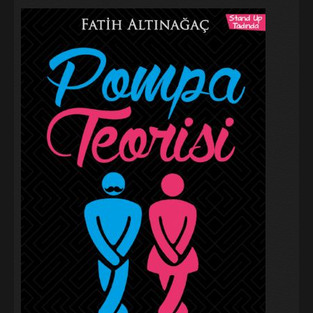
Galeri
Blog
İletişim