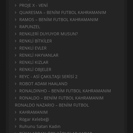
PROJE X - VENİ
QUARESMA – BENİM FUTBOL KAHRAMANIM
RAMOS – BENİM FUTBOL KAHRAMANIM
RAPUNZEL
RENKLERİ DUYUYOR MUSUN?
RENKLİ BİTKİLER
RENKLİ EVLER
RENKLİ HAYVANLAR
RENKLİ KIZLAR
RENKLİ OBJELER
REYC - ASİ ÇAKILTAŞI SERİSİ 2
ROBOT ADAM HAALAND
RONALDINHO – BENİM FUTBOL KAHRAMANIM
RONALDO – BENİM FUTBOL KAHRAMANIM
RONALDO NAZARIO – BENİM FUTBOL
KAHRAMANIM
Rögar Kelebeği
Ruhunu Satan Kadın