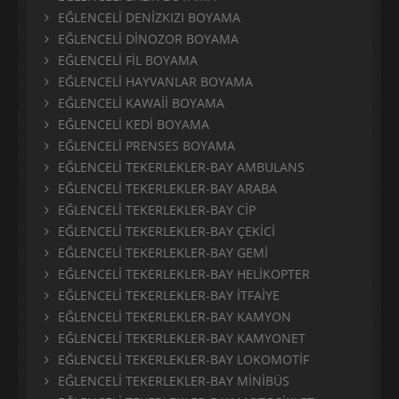
EĞLENCELİ DENİZKIZI BOYAMA
EĞLENCELİ DİNOZOR BOYAMA
EĞLENCELİ FİL BOYAMA
EĞLENCELİ HAYVANLAR BOYAMA
EĞLENCELİ KAWAİİ BOYAMA
EĞLENCELİ KEDİ BOYAMA
EĞLENCELİ PRENSES BOYAMA
EĞLENCELİ TEKERLEKLER-BAY AMBULANS
EĞLENCELİ TEKERLEKLER-BAY ARABA
EĞLENCELİ TEKERLEKLER-BAY CİP
EĞLENCELİ TEKERLEKLER-BAY ÇEKİCİ
EĞLENCELİ TEKERLEKLER-BAY GEMİ
EĞLENCELİ TEKERLEKLER-BAY HELİKOPTER
EĞLENCELİ TEKERLEKLER-BAY İTFAİYE
EĞLENCELİ TEKERLEKLER-BAY KAMYON
EĞLENCELİ TEKERLEKLER-BAY KAMYONET
EĞLENCELİ TEKERLEKLER-BAY LOKOMOTİF
EĞLENCELİ TEKERLEKLER-BAY MİNİBÜS