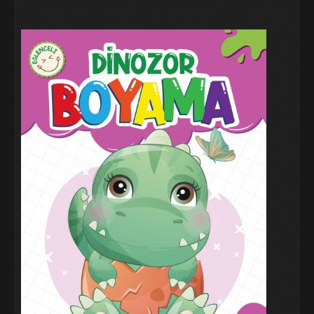
Galeri
Blog
İletişim