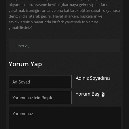
okyanus manzarasının keyfini çıkarmaya gelmeyip bir fark
yaratmak istediğini anlar ve ona katılarak bütün sabahı okyanusa
deniz yıldızı atarak geçirir. Hayat akarken, başkaların ve
sevdiklerinizin hayatında bir fark yaratmak için siz ne
yapabilirsiniz?
PAYLAŞ
Yorum Yap
Adınız Soyadınız
Yorum Başlığı