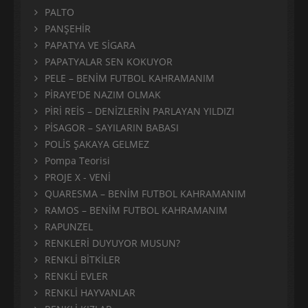
PALTO
PANŞEHİR
PAPATYA VE SİGARA
PAPATYALAR SEN KOKUYOR
PELE – BENİM FUTBOL KAHRAMANIM
PİRAYE'DE NAZIM OLMAK
PİRİ REİS – DENİZLERİN PARLAYAN YILDIZI
PİSAGOR – SAYILARIN BABASI
POLİS ŞAKAYA GELMEZ
Pompa Teorisi
PROJE X - VENİ
QUARESMA – BENİM FUTBOL KAHRAMANIM
RAMOS – BENİM FUTBOL KAHRAMANIM
RAPUNZEL
RENKLERİ DUYUYOR MUSUN?
RENKLİ BİTKİLER
RENKLİ EVLER
RENKLİ HAYVANLAR