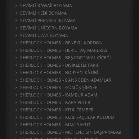
SEVİMLİ KAWAİİ BOYAMA
SEVİMLİ KEDİ BOYAMA
SEVİMLİ PRENSES BOYAMA
SEVİMLİ UNİCORN BOYAMA
SEVİMLİ UZAY BOYAMA
SHERLOCK HOLMES - BENEKLİ KORDON
SHERLOCK HOLMES - BERİL TAÇ MACERASI
SHERLOCK HOLMES - BEŞ PORTAKAL ÇİÇEĞİ
SHERLOCK HOLMES - BİSİKLETLİ TAKİP
SHERLOCK HOLMES - BORSACI KÂTİBİ
SHERLOCK HOLMES - DANS EDEN ADAMLAR
SHERLOCK HOLMES - GÜMÜŞ ŞİMŞEK
SHERLOCK HOLMES - KAMBUR ADAM
SHERLOCK HOLMES - KARA PETER
SHERLOCK HOLMES - KIZIL ÇEMBER
SHERLOCK HOLMES - KIZIL SAÇLILAR KULÜBÜ
SHERLOCK HOLMES - MAVİ YAKUT
SHERLOCK HOLMES - MÜHENDİSİN BAŞPARMAĞI