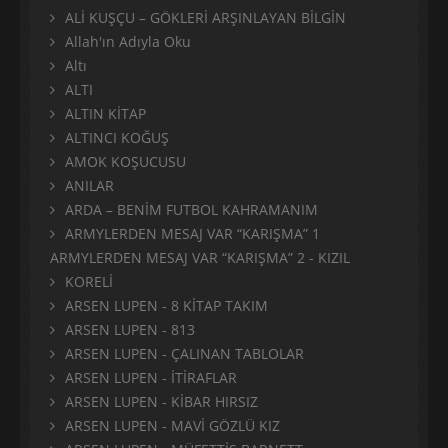
ALİ KUŞÇU – GÖKLERİ ARŞINLAYAN BİLGİN
Allah'ın Adıyla Oku
Altı
ALTI
ALTIN KİTAP
ALTINCI KOĞUŞ
AMOK KOŞUCUSU
ANILAR
ARDA – BENİM FUTBOL KAHRAMANIM
ARMYLERDEN MESAJ VAR “KARIŞMA” 1
ARMYLERDEN MESAJ VAR “KARIŞMA” 2 - KIZIL
KORELİ
ARSEN LUPEN - 8 KİTAP TAKIM
ARSEN LUPEN - 813
ARSEN LUPEN - ÇALINAN TABLOLAR
ARSEN LUPEN - İTİRAFLAR
ARSEN LUPEN - KİBAR HIRSIZ
ARSEN LUPEN - MAVİ GÖZLÜ KIZ