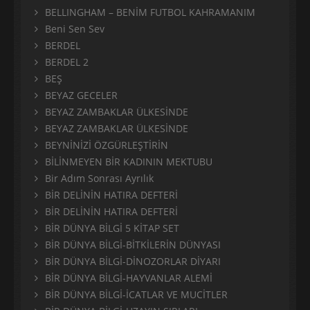
BELLINGHAM – BENİM FUTBOL KAHRAMANIM
Beni Sen Sev
BERDEL
BERDEL 2
BEŞ
BEYAZ GECELER
BEYAZ ZAMBAKLAR ÜLKESİNDE
BEYAZ ZAMBAKLAR ÜLKESİNDE
BEYNİNİZİ ÖZGÜRLEŞTİRİN
BİLİNMEYEN BİR KADININ MEKTUBU
Bir Adım Sonrası Ayrılık
BİR DELİNİN HATIRA DEFTERİ
BİR DELİNİN HATIRA DEFTERİ
BİR DÜNYA BİLGİ 5 KİTAP SET
BİR DÜNYA BİLGİ-BİTKİLERİN DÜNYASI
BİR DÜNYA BİLGİ-DİNOZORLAR DİYARI
BİR DÜNYA BİLGİ-HAYVANLAR ALEMİ
BİR DÜNYA BİLGİ-İCATLAR VE MUCİTLER