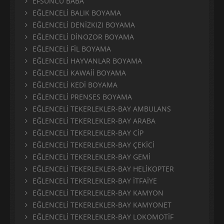
EFSUNCU BABA
EĞLENCELİ BALIK BOYAMA
EĞLENCELİ DENİZKIZI BOYAMA
EĞLENCELİ DİNOZOR BOYAMA
EĞLENCELİ FİL BOYAMA
EĞLENCELİ HAYVANLAR BOYAMA
EĞLENCELİ KAWAİİ BOYAMA
EĞLENCELİ KEDİ BOYAMA
EĞLENCELİ PRENSES BOYAMA
EĞLENCELİ TEKERLEKLER-BAY AMBULANS
EĞLENCELİ TEKERLEKLER-BAY ARABA
EĞLENCELİ TEKERLEKLER-BAY CİP
EĞLENCELİ TEKERLEKLER-BAY ÇEKİCİ
EĞLENCELİ TEKERLEKLER-BAY GEMİ
EĞLENCELİ TEKERLEKLER-BAY HELİKOPTER
EĞLENCELİ TEKERLEKLER-BAY İTFAİYE
EĞLENCELİ TEKERLEKLER-BAY KAMYON
EĞLENCELİ TEKERLEKLER-BAY KAMYONET
EĞLENCELİ TEKERLEKLER-BAY LOKOMOTİF