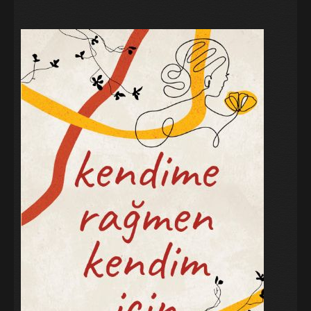
Galeri
Blog
İletişim