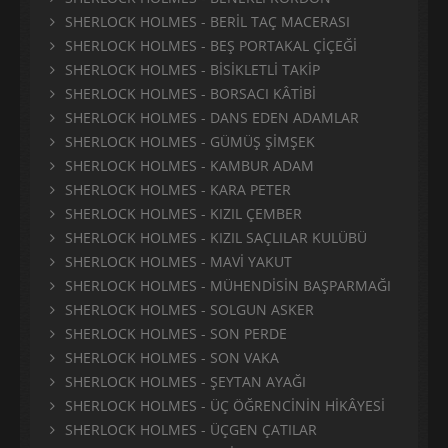
SHERLOCK HOLMES - BERİL TAÇ MACERASI
SHERLOCK HOLMES - BEŞ PORTAKAL ÇİÇEĞİ
SHERLOCK HOLMES - BİSİKLETLİ TAKİP
SHERLOCK HOLMES - BORSACI KÂTİBİ
SHERLOCK HOLMES - DANS EDEN ADAMLAR
SHERLOCK HOLMES - GÜMÜŞ ŞİMŞEK
SHERLOCK HOLMES - KAMBUR ADAM
SHERLOCK HOLMES - KARA PETER
SHERLOCK HOLMES - KIZIL ÇEMBER
SHERLOCK HOLMES - KIZIL SAÇLILAR KULÜBÜ
SHERLOCK HOLMES - MAVİ YAKUT
SHERLOCK HOLMES - MÜHENDİSİN BAŞPARMAĞI
SHERLOCK HOLMES - SOLGUN ASKER
SHERLOCK HOLMES - SON PERDE
SHERLOCK HOLMES - SON VAKA
SHERLOCK HOLMES - ŞEYTAN AYAĞI
SHERLOCK HOLMES - ÜÇ ÖĞRENCİNİN HİKÂYESİ
SHERLOCK HOLMES - ÜÇGEN ÇATILAR