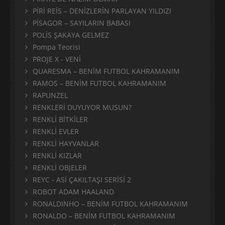
PİRİ REİS – DENİZLERİN PARLAYAN YILDIZI
PİSAGOR – SAYILARIN BABASI
POLİS ŞAKAYA GELMEZ
Pompa Teorisi
PROJE X - VENİ
QUARESMA – BENİM FUTBOL KAHRAMANIM
RAMOS – BENİM FUTBOL KAHRAMANIM
RAPUNZEL
RENKLERİ DUYUYOR MUSUN?
RENKLİ BİTKİLER
RENKLİ EVLER
RENKLİ HAYVANLAR
RENKLİ KIZLAR
RENKLİ OBJELER
REYC - ASİ ÇAKILTAŞI SERİSİ 2
ROBOT ADAM HAALAND
RONALDINHO – BENİM FUTBOL KAHRAMANIM
RONALDO – BENİM FUTBOL KAHRAMANIM