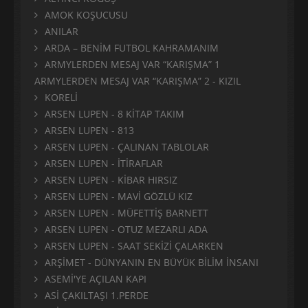
AMOK KOŞUCUSU
ANILAR
ARDA – BENİM FUTBOL KAHRAMANIM
ARMYLERDEN MESAJ VAR “KARIŞMA” 1
ARMYLERDEN MESAJ VAR “KARIŞMA” 2 - KIZIL
KORELİ
ARSEN LUPEN - 8 KİTAP TAKIM
ARSEN LUPEN - 813
ARSEN LUPEN - ÇALINAN TABLOLAR
ARSEN LUPEN - İTİRAFLAR
ARSEN LUPEN - KİBAR HIRSIZ
ARSEN LUPEN - MAVİ GÖZLÜ KIZ
ARSEN LUPEN - MÜFETTİŞ BARNETT
ARSEN LUPEN - OTUZ MEZARLI ADA
ARSEN LUPEN - SAAT SEKİZİ ÇALARKEN
ARŞİMET - DÜNYANIN EN BÜYÜK BİLİM İNSANI
ASEMİ'YE AÇILAN KAPI
ASİ ÇAKILTAŞI 1.PERDE