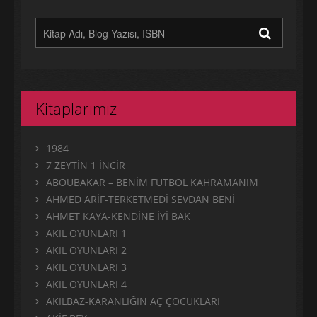
Kitaplarımız
1984
7 ZEYTİN 1 İNCİR
ABOUBAKAR – BENİM FUTBOL KAHRAMANIM
AHMED ARİF-TERKETMEDİ SEVDAN BENİ
AHMET KAYA-KENDİNE İYİ BAK
AKIL OYUNLARI 1
AKIL OYUNLARI 2
AKIL OYUNLARI 3
AKIL OYUNLARI 4
AKILBAZ-KARANLIĞIN AÇ ÇOCUKLARI