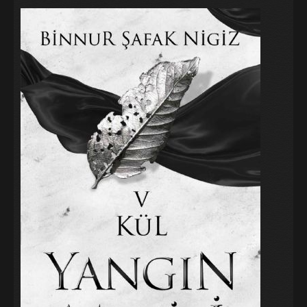
Galeri
Blog
İletişim