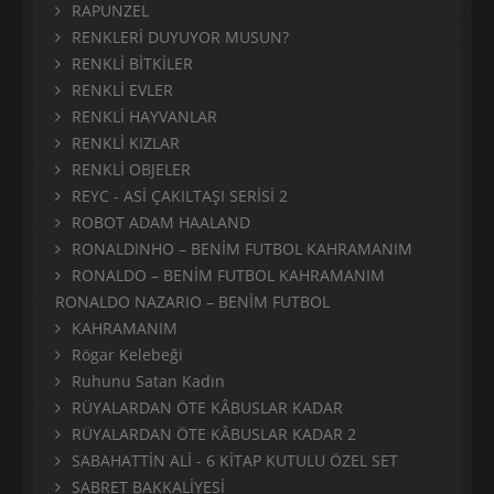
RAPUNZEL
RENKLERİ DUYUYOR MUSUN?
RENKLİ BİTKİLER
RENKLİ EVLER
RENKLİ HAYVANLAR
RENKLİ KIZLAR
RENKLİ OBJELER
REYC - ASİ ÇAKILTAŞI SERİSİ 2
ROBOT ADAM HAALAND
RONALDINHO – BENİM FUTBOL KAHRAMANIM
RONALDO – BENİM FUTBOL KAHRAMANIM
RONALDO NAZARIO – BENİM FUTBOL
KAHRAMANIM
Rögar Kelebeği
Ruhunu Satan Kadın
RÜYALARDAN ÖTE KÂBUSLAR KADAR
RÜYALARDAN ÖTE KÂBUSLAR KADAR 2
SABAHATTİN ALİ - 6 KİTAP KUTULU ÖZEL SET
SABRET BAKKALİYESİ