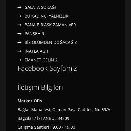
GALATA SOKAĞI
BU KADINCI YALNIZLIK
BANA BİR'AŞK ZAMAN VER
PANŞEHİR
BİZ ÖLÜMDEN DOĞACAĞIZ
İNATLA AĞIT
EMANET GELİN 2
Facebook Sayfamız
İletişim Bilgileri
Merkez Ofis
Bağlar Mahallesi, Osman Paşa Caddesi No:59/A
Bağcılar / İSTANBUL 34209
Çalışma Saatleri : 9.00 - 19.00