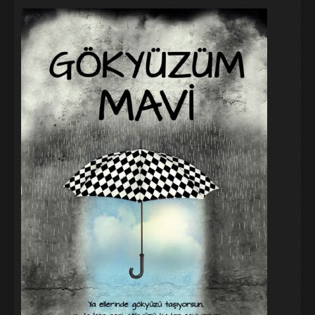
Galeri
Blog
İletişim