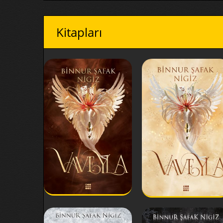
Kitapları